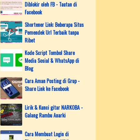
Diblokir oleh FB - Tautan di
Facebook
Shortener Link: Beberapa Situs
Pemendek Url Terbaik tanpa
Ribet
Kode Script Tombol Share
Media Sosial & WhatsApp di
Blog
Cara Aman Posting di Grup -
Share Link ke Facebook
Lirik & Kunci gitar NARKOBA -
Galang Rambu Anarki
Cara Membuat Login di