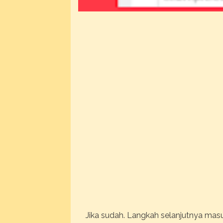
Jika sudah. Langkah selanjutnya masu