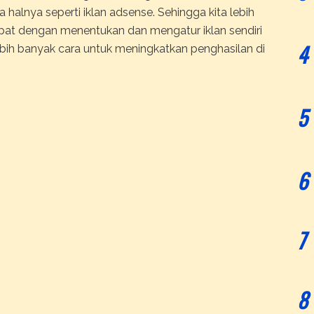
alnya seperti iklan adsense. Sehingga kita lebih
at dengan menentukan dan mengatur iklan sendiri
bih banyak cara untuk meningkatkan penghasilan di