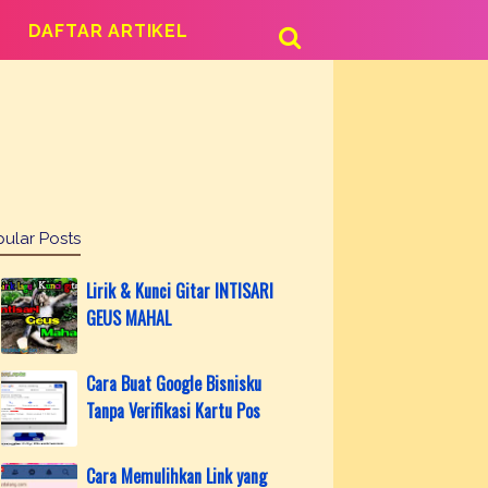
DAFTAR ARTIKEL
ular Posts
Lirik & Kunci Gitar INTISARI
GEUS MAHAL
Cara Buat Google Bisnisku
Tanpa Verifikasi Kartu Pos
Cara Memulihkan Link yang