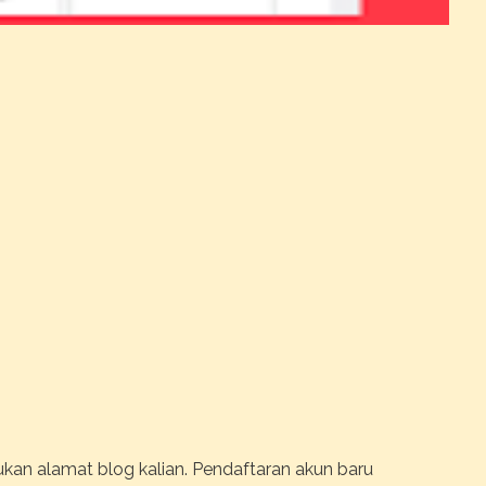
kan alamat blog kalian. Pendaftaran akun baru