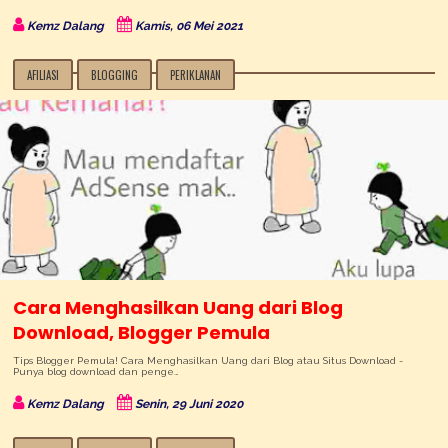
Kemz Dalang
Kamis, 06 Mei 2021
AFILIASI
BLOGGING
PERIKLANAN
Cara Menghasilkan Uang dari Blog
Download, Blogger Pemula
Tips Blogger Pemula! Cara Menghasilkan Uang dari Blog atau Situs Download -
Punya blog download dan penge…
Kemz Dalang
Senin, 29 Juni 2020